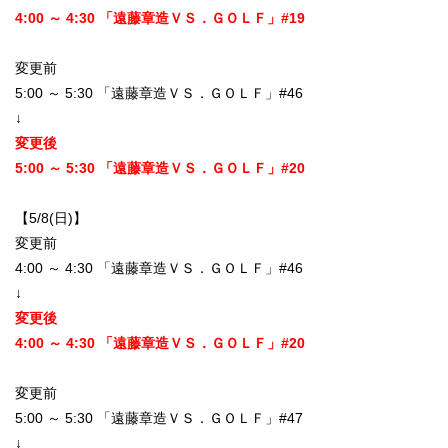
4:00 ～ 4:30 「遠藤章造ＶＳ．ＧＯＬＦ」#19
変更前
5:00 ～ 5:30 「遠藤章造ＶＳ．ＧＯＬＦ」#46
↓
変更後
5:00 ～ 5:30 「遠藤章造ＶＳ．ＧＯＬＦ」#20
【5/8(日)】
変更前
4:00 ～ 4:30 「遠藤章造ＶＳ．ＧＯＬＦ」#46
↓
変更後
4:00 ～ 4:30 「遠藤章造ＶＳ．ＧＯＬＦ」#20
変更前
5:00 ～ 5:30 「遠藤章造ＶＳ．ＧＯＬＦ」#47
↓