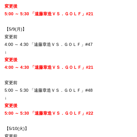
変更後
5:00 ～ 5:30 「遠藤章造ＶＳ．ＧＯＬＦ」#21
【5/9(月)】
変更前
4:00 ～ 4:30 「遠藤章造ＶＳ．ＧＯＬＦ」#47
↓
変更後
4:00 ～ 4:30 「遠藤章造ＶＳ．ＧＯＬＦ」#21
変更前
5:00 ～ 5:30 「遠藤章造ＶＳ．ＧＯＬＦ」#48
↓
変更後
5:00 ～ 5:30 「遠藤章造ＶＳ．ＧＯＬＦ」#22
【5/10(火)】
変更前