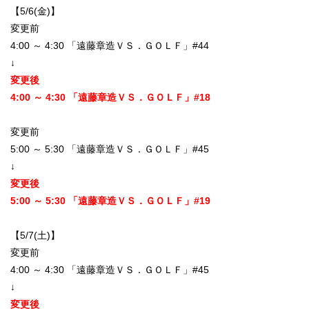
【5/6(金)】
変更前
4:00 ～ 4:30 「遠藤章造ＶＳ．ＧＯＬＦ」#44
↓
変更後
4:00 ～ 4:30 「遠藤章造ＶＳ．ＧＯＬＦ」#18
変更前
5:00 ～ 5:30 「遠藤章造ＶＳ．ＧＯＬＦ」#45
↓
変更後
5:00 ～ 5:30 「遠藤章造ＶＳ．ＧＯＬＦ」#19
【5/7(土)】
変更前
4:00 ～ 4:30 「遠藤章造ＶＳ．ＧＯＬＦ」#45
↓
変更後