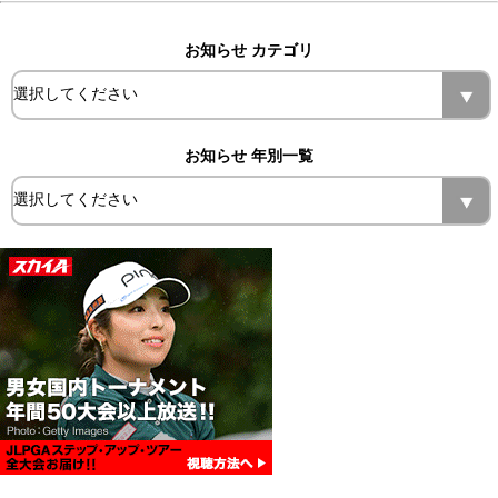
お知らせ カテゴリ
お知らせ 年別一覧