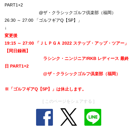
PART1+2
@ザ・クラシックゴルフ倶楽部（福岡）
26:30 ～ 27:00 「ゴルフギアQ【SP】」
↓
変更後
19:15 ～ 27:00 「ＪＬＰＧＡ 2022 ステップ・アップ・ツアー」
【同日録画】
ラシンク・ニンジニア/RKB レディース 最終
日 PART1+2
@ザ・クラシックゴルフ倶楽部（福岡）
※「ゴルフギアQ【SP】」は休止します。
[ このページをシェアする ]