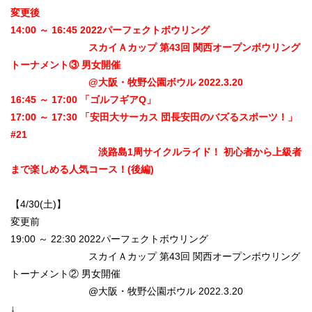
変更後
14:00 ～ 16:45 2022パーフェクトボウリング
スカイＡカップ 第43回 関西オープンボウリング
トーナメント③ 男女開催
@大阪・牧野公園ボウル 2022.3.20
16:45 ～ 17:00 「ゴルフギアQ」
17:00 ～ 17:30 「安田大サーカス 団長安田のバズるスポーツ！」
#21
淡路島1周サイクルライド！ 初心者から上級者
まで楽しめる人気コース！(後編)
【4/30(土)】
変更前
19:00 ～ 22:30 2022パーフェクトボウリング
スカイＡカップ 第43回 関西オープンボウリング
トーナメント② 男女開催
@大阪・牧野公園ボウル 2022.3.20
↓