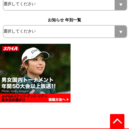
お知らせ 年別一覧