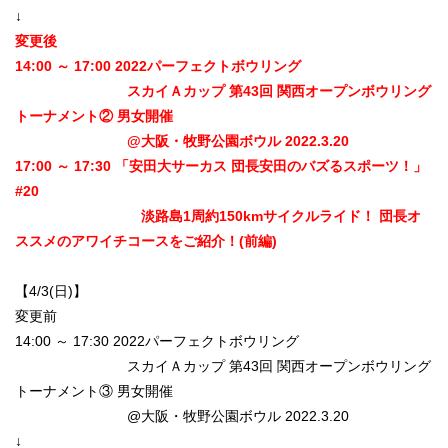
↓
変更後
14:00 ～ 17:00 2022パーフェクトボウリング
スカイＡカップ 第43回 関西オープンボウリング
トーナメント② 男女開催
@大阪・牧野公園ボウル 2022.3.20
17:00 ～ 17:30 「安田大サーカス 団長安田のバズるスポーツ！」
#20
淡路島1周約150kmサイクルライド！ 団長オ
ススメのアワイチコースをご紹介！(前編)
【4/3(日)】
変更前
14:00 ～ 17:30 2022パーフェクトボウリング
スカイＡカップ 第43回 関西オープンボウリング
トーナメント③ 男女開催
@大阪・牧野公園ボウル 2022.3.20
↓