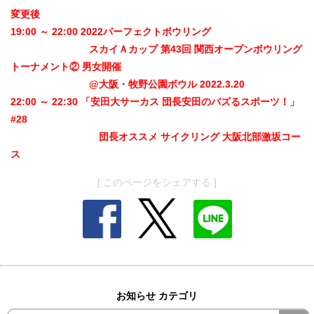
変更後
19:00 ～ 22:00 2022パーフェクトボウリング
スカイＡカップ 第43回 関西オープンボウリング
トーナメント② 男女開催
@大阪・牧野公園ボウル 2022.3.20
22:00 ～ 22:30 「安田大サーカス 団長安田のバズるスポーツ！」
#28
団長オススメ サイクリング 大阪北部激坂コー
ス
[ このページをシェアする ]
お知らせ カテゴリ