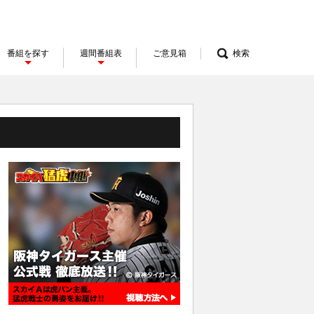
番組を探す
週間番組表
ご意見箱
検索