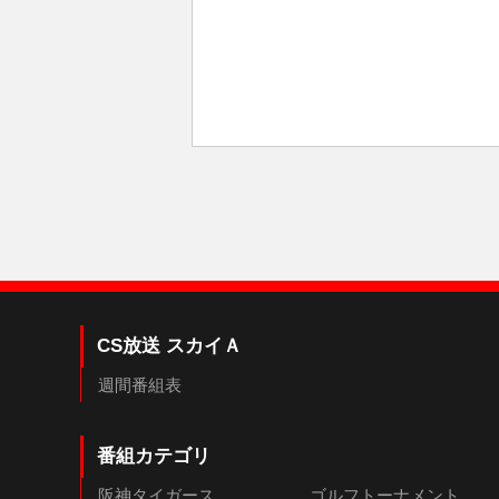
CS放送 スカイＡ
週間番組表
番組カテゴリ
阪神タイガース
ゴルフトーナメント