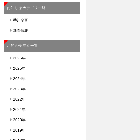
お知らせ カテゴリ一覧
番組変更
新着情報
お知らせ 年別一覧
2026年
2025年
2024年
2023年
2022年
2021年
2020年
2019年