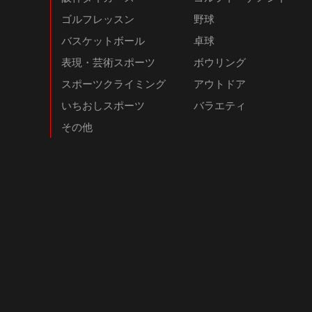
ゴルフレッスン
野球
バスケットボール
卓球
表現・芸術スポーツ
ボウリング
スポーツクライミング
アウトドア
いちおしスポーツ
バラエティ
その他