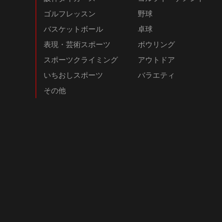
ゴルフレッスン
野球
バスケットボール
卓球
表現・芸術スポーツ
ボウリング
スポーツクライミング
アウトドア
いちおしスポーツ
バラエティ
その他