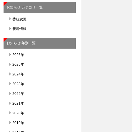
お知らせ カテゴリ一覧
番組変更
新着情報
お知らせ 年別一覧
2026年
2025年
2024年
2023年
2022年
2021年
2020年
2019年