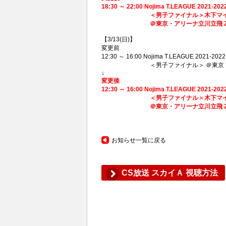
18:30 ～ 22:00 Nojima T.LEAGUE 2021-
＜男子ファイナル＞木下マイスター
＠東京・アリーナ立川立飛 2022
【3/13(日)】
変更前
12:30 ～ 16:00 Nojima T.LEAGUE 2021-2022
＜男子ファイナル＞ ＠東京・アリーナ立
↓
変更後
12:30 ～ 16:00 Nojima T.LEAGUE 2021-202
＜男子ファイナル＞木下マイスター
＠東京・アリーナ立川立飛 2022
お知らせ一覧に戻る
CS放送 スカイＡ 視聴方法