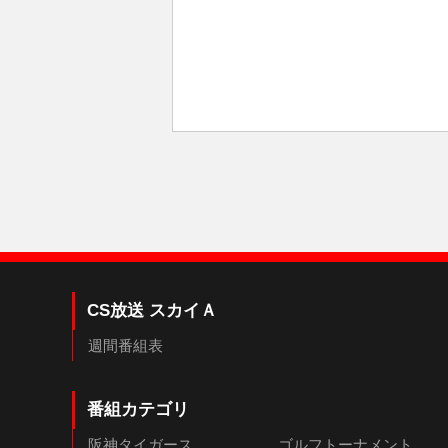
CS放送 スカイＡ
週間番組表
番組カテゴリ
阪神タイガース
ゴルフトーナメント