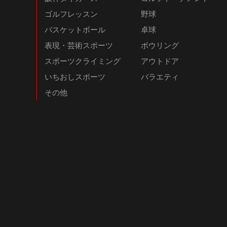
ゴルフレッスン
野球
バスケットボール
卓球
表現・芸術スポーツ
ボウリング
スポーツクライミング
アウトドア
いちおしスポーツ
バラエティ
その他