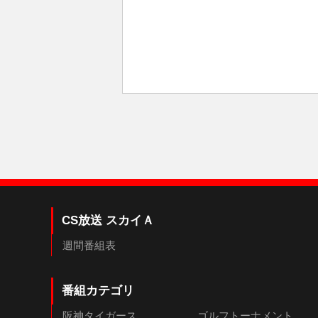
CS放送 スカイＡ
週間番組表
番組カテゴリ
阪神タイガース
ゴルフトーナメント