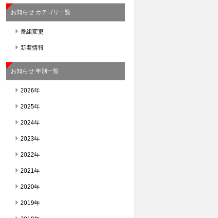
お知らせ カテゴリ一覧
番組変更
新着情報
お知らせ 年別一覧
2026年
2025年
2024年
2023年
2022年
2021年
2020年
2019年