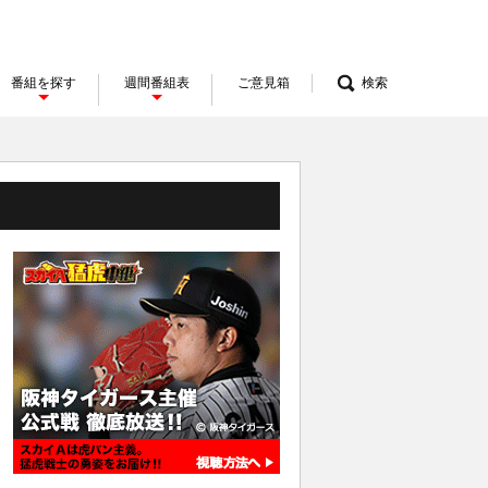
番組を探す
週間番組表
ご意見箱
検索