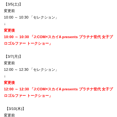
【3/5(土)】
変更前
10:00 ～ 10:30 「セレクション」
↓
変更後
10:00 ～ 10:30 「J:COM×スカイA presents プラチナ世代 女子プ
ロゴルファー トークショー」
【3/7(月)】
変更前
12:00 ～ 12:30 「セレクション」
↓
変更後
12:00 ～ 12:30 「J:COM×スカイA presents プラチナ世代 女子プ
ロゴルファー トークショー」
【3/10(木)】
変更前