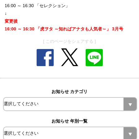
16:00 ～ 16:30 「セレクション」
↓
変更後
16:00 ～ 16:30 「虎ヲタ ～知ればアナタも人気者～」 3月号
[ このページをシェアする ]
お知らせ カテゴリ
お知らせ 年別一覧