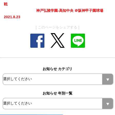
戦
神戸弘陵学園-高知中央 ＠阪神甲子園球場
2021.8.23
[ このページをシェアする ]
お知らせ カテゴリ
お知らせ 年別一覧