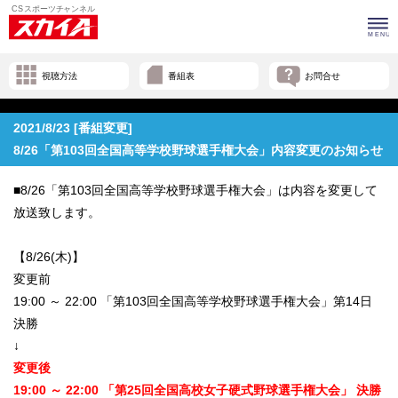
視聴方法
番組表
お問合せ
2021/8/23 [番組変更]
8/26「第103回全国高等学校野球選手権大会」内容変更のお知らせ
■8/26「第103回全国高等学校野球選手権大会」は内容を変更して
放送致します。
【8/26(木)】
変更前
19:00 ～ 22:00 「第103回全国高等学校野球選手権大会」第14日
決勝
↓
変更後
19:00 ～ 22:00 「第25回全国高校女子硬式野球選手権大会」 決勝