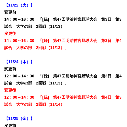
【11/22（火）】
変更前
14：00～16：30 「[録] 第47回明治神宮野球大会 第3日 第3
試合 大学の部 2回戦（11/13）」
変更後
14：00～16：30 「[録] 第47回明治神宮野球大会 第3日 第4
試合 大学の部 2回戦（11/13）」
【11/24（木）】
変更前
12：00～14：30 「[録] 第47回明治神宮野球大会 第3日 第4
試合 大学の部 2回戦（11/13）」
変更後
12：00～14：30 「[録] 第47回明治神宮野球大会 第4日 第3
試合 大学の部 2回戦（11/14）」
【11/25（金）】
変更前