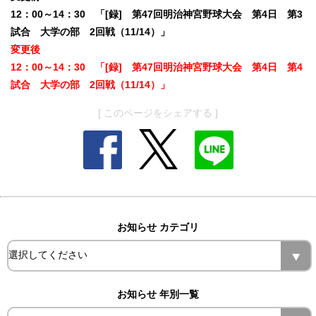
12：00～14：30 「[録] 第47回明治神宮野球大会 第4日 第3
試合 大学の部 2回戦（11/14）」
変更後
12：00～14：30 「[録] 第47回明治神宮野球大会 第4日 第4
試合 大学の部 2回戦（11/14）」
[ このページをシェアする ]
お知らせ カテゴリ
お知らせ 年別一覧