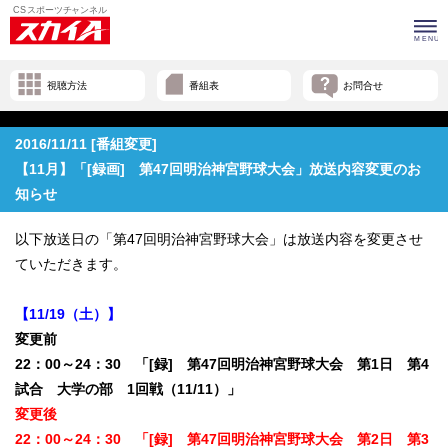
視聴方法
番組表
お問合せ
2016/11/11 [番組変更]
【11月】「[録画] 第47回明治神宮野球大会」放送内容変更のお
知らせ
以下放送日の「第47回明治神宮野球大会」は放送内容を変更させ
ていただきます。
【11/19（土）】
変更前
22：00～24：30 「[録] 第47回明治神宮野球大会 第1日 第4
試合 大学の部 1回戦（11/11）」
変更後
22：00～24：30 「[録] 第47回明治神宮野球大会 第2日 第3