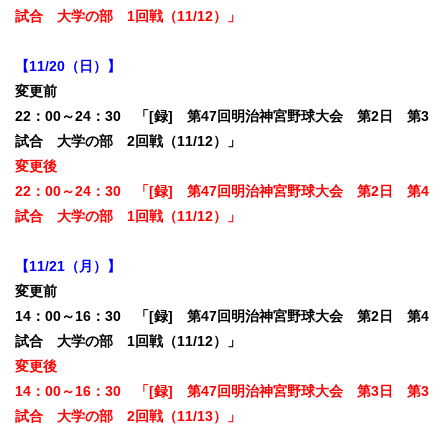
試合 大学の部 1回戦（11/12）」
【11/20（日）】
変更前
22：00～24：30 「[録] 第47回明治神宮野球大会 第2日 第3
試合 大学の部 2回戦（11/12）」
変更後
22：00～24：30 「[録] 第47回明治神宮野球大会 第2日 第4
試合 大学の部 1回戦（11/12）」
【11/21（月）】
変更前
14：00～16：30 「[録] 第47回明治神宮野球大会 第2日 第4
試合 大学の部 1回戦（11/12）」
変更後
14：00～16：30 「[録] 第47回明治神宮野球大会 第3日 第3
試合 大学の部 2回戦（11/13）」