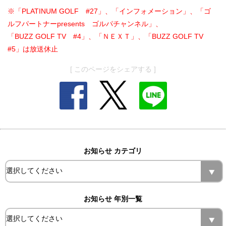
※「PLATINUM GOLF #27」、「インフォメーション」、「ゴ
ルフパートナーpresents ゴルパチャンネル」、
「BUZZ GOLF TV #4」、「ＮＥＸＴ」、「BUZZ GOLF TV
#5」は放送休止
[ このページをシェアする ]
お知らせ カテゴリ
お知らせ 年別一覧