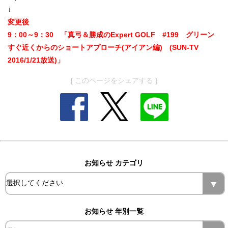
↓
変更後
9：00～9：30 「真弓＆勝成のExpert GOLF #199 グリーン
すぐ近くからのショートアプローチ(アイアン編) (SUN-TV
2016/1/21放送)」
[ このページをシェアする ]
お知らせ カテゴリ
お知らせ 年別一覧