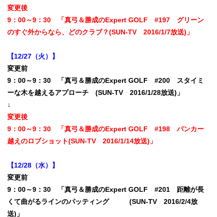
変更後
9：00～9：30 「真弓＆勝成のExpert GOLF #197 グリーン
のすぐ外からなら、どのクラブ？(SUN-TV 2016/1/7放送)」
【12/27（火）】
変更前
9：00～9：30 「真弓＆勝成のExpert GOLF #200 スタイミ
ーな木を越えるアプローチ (SUN-TV 2016/1/28放送)」
↓
変更後
9：00～9：30 「真弓＆勝成のExpert GOLF #198 バンカー
越えのロブショット(SUN-TV 2016/1/14放送)」
【12/28（水）】
変更前
9：00～9：30 「真弓＆勝成のExpert GOLF #201 距離が長
くて曲がるラインのパッティング (SUN-TV 2016/2/4放
送)」