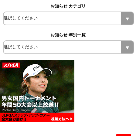
お知らせ カテゴリ
お知らせ 年別一覧