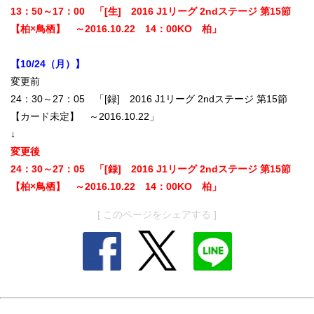
13：50～17：00 「[生] 2016 J1リーグ 2ndステージ 第15節
【柏×鳥栖】 ～2016.10.22 14：00KO 柏」
【10/24（月）】
変更前
24：30～27：05 「[録] 2016 J1リーグ 2ndステージ 第15節
【カード未定】 ～2016.10.22」
↓
変更後
24：30～27：05 「[録] 2016 J1リーグ 2ndステージ 第15節
【柏×鳥栖】 ～2016.10.22 14：00KO 柏」
[ このページをシェアする ]