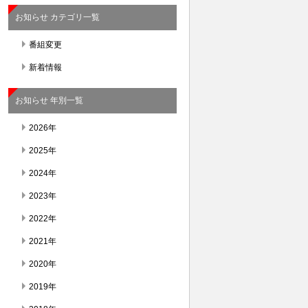
お知らせ カテゴリ一覧
番組変更
新着情報
お知らせ 年別一覧
2026年
2025年
2024年
2023年
2022年
2021年
2020年
2019年