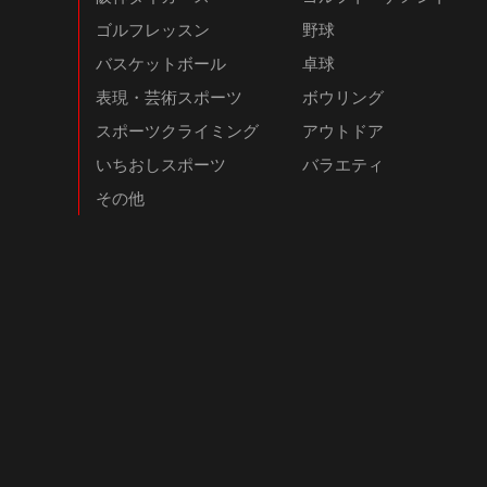
ゴルフレッスン
野球
バスケットボール
卓球
表現・芸術スポーツ
ボウリング
スポーツクライミング
アウトドア
いちおしスポーツ
バラエティ
その他