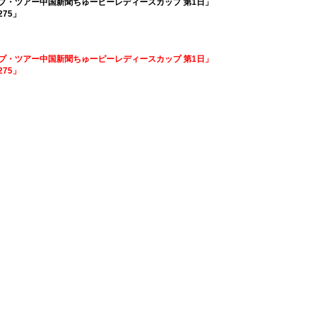
・アップ・ツアー中国新聞ちゅーピーレディースカップ 第1日」
275」
・アップ・ツアー中国新聞ちゅーピーレディースカップ 第1日」
275」