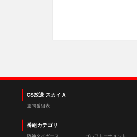
CS放送 スカイＡ
週間番組表
番組カテゴリ
阪神タイガース
ゴルフトーナメント