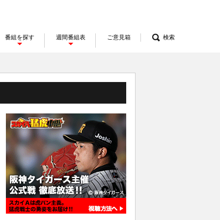
番組を探す
週間番組表
ご意見箱
検索