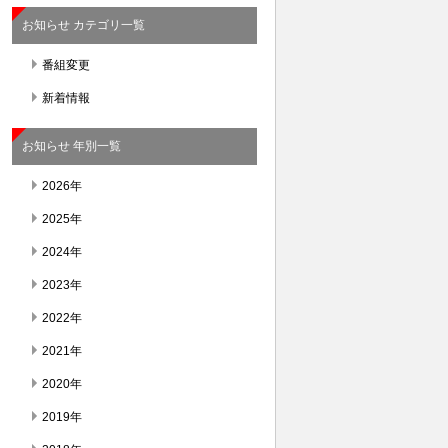
お知らせ カテゴリ一覧
番組変更
新着情報
お知らせ 年別一覧
2026年
2025年
2024年
2023年
2022年
2021年
2020年
2019年