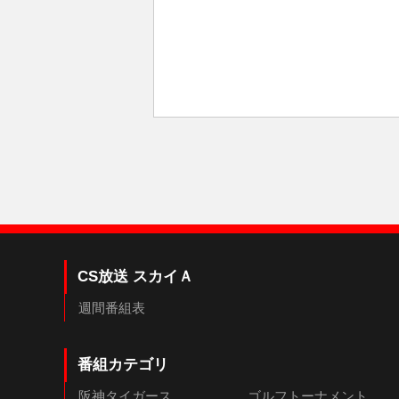
CS放送 スカイＡ
週間番組表
番組カテゴリ
阪神タイガース
ゴルフトーナメント