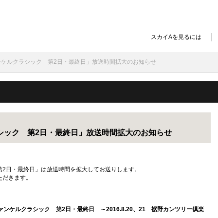
スカイAを見るには
ファンケルクラシック 第2日・最終日」放送時間拡大のお知らせ
ラシック 第2日・最終日」放送時間拡大のお知らせ
 第2日・最終日」は放送時間を拡大してお送りします。
ただきます。
16 ファンケルクラシック 第2日・最終日 ～2016.8.20、21 裾野カンツリー倶楽