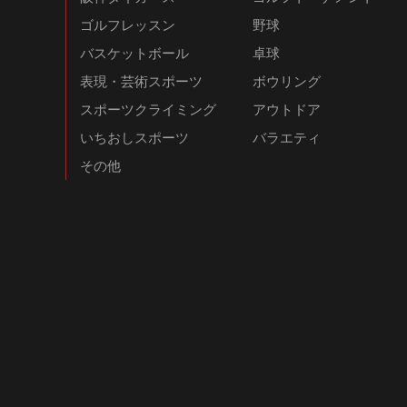
ゴルフレッスン
野球
バスケットボール
卓球
表現・芸術スポーツ
ボウリング
スポーツクライミング
アウトドア
いちおしスポーツ
バラエティ
その他