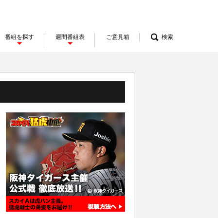
番組を探す
週間番組表
ご意見箱
検索