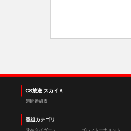
CS放送 スカイＡ
週間番組表
番組カテゴリ
阪神タイガース
ゴルフトーナメント