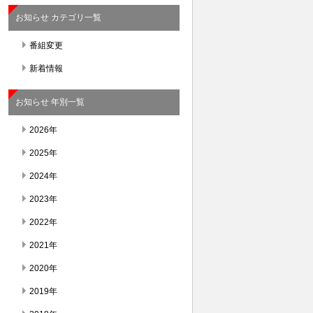
お知らせ カテゴリ一覧
番組変更
新着情報
お知らせ 年別一覧
2026年
2025年
2024年
2023年
2022年
2021年
2020年
2019年