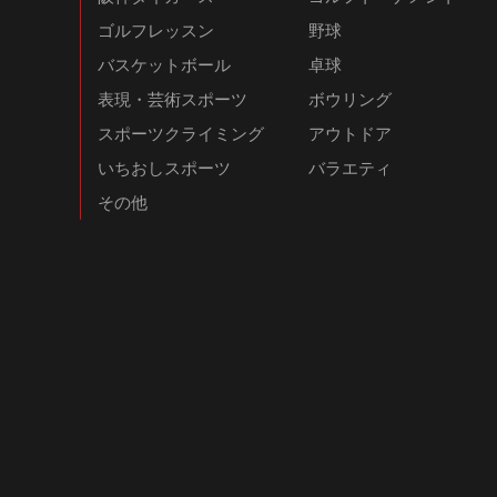
ゴルフレッスン
野球
バスケットボール
卓球
表現・芸術スポーツ
ボウリング
スポーツクライミング
アウトドア
いちおしスポーツ
バラエティ
その他