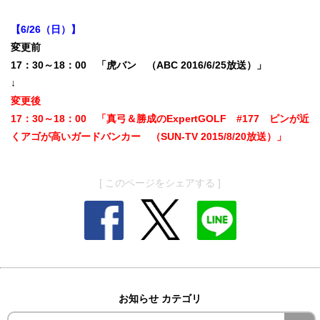
【6/26（日）】
変更前
17：30～18：00 「虎バン （ABC 2016/6/25放送）」
↓
変更後
17：30～18：00 「真弓＆勝成のExpertGOLF #177 ピンが近
くアゴが高いガードバンカー （SUN-TV 2015/8/20放送）」
[ このページをシェアする ]
お知らせ カテゴリ