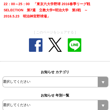
22：00～25：00 「東京六大学野球 2016春季リーグ戦
SELECTION 第7週 立教大学×明治大学 第3戦 ～
2016.5.23 明治神宮野球場」
[ このページをシェアする ]
お知らせ カテゴリ
お知らせ 年別一覧