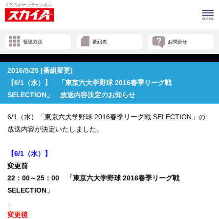
視聴方法
番組表
お問合せ
2016/5/25 [番組変更]
【6/1（水）】 「東京六大学野球 2016春季リーグ戦
SELECTION」 放送内容決定のお知らせ
6/1（水）「東京六大学野球 2016春季リーグ戦 SELECTION」の
放送内容が決定いたしました。
【6/1（水）】
変更前
22：00～25：00 「東京六大学野球 2016春季リーグ戦
SELECTION」
↓
変更後