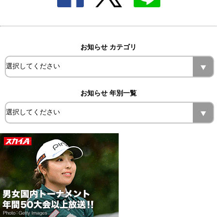
お知らせ カテゴリ
お知らせ 年別一覧