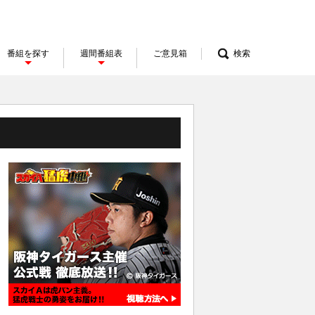
番組を探す
週間番組表
ご意見箱
検索