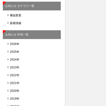
お知らせ カテゴリ一覧
番組変更
新着情報
お知らせ 年別一覧
2026年
2025年
2024年
2023年
2022年
2021年
2020年
2019年