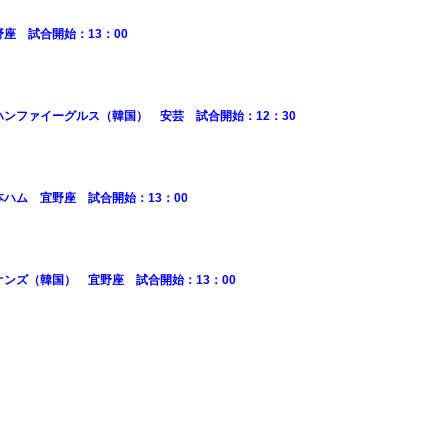
座 試合開始：13：00
ハンファイーグルス（韓国） 安芸 試合開始：12：30
本ハム 宜野座 試合開始：13：00
オンズ（韓国） 宜野座 試合開始：13：00