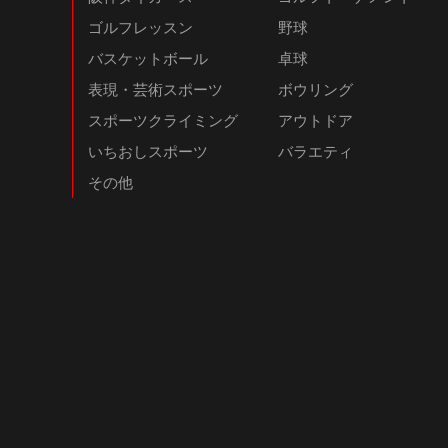
ゴルフレッスン
野球
バスケットボール
卓球
表現・芸術スポーツ
ボウリング
スポーツクライミング
アウトドア
いちおしスポーツ
バラエティ
その他