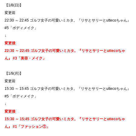
【1/8(日)】
変更前
22:30 ～ 22:45 ゴルフ女子の可愛いミカタ。『リサとサリーとuttecoちゃん』
#5「ボディメイク」
↓
変更後
22:30 ～ 22:45 ゴルフ女子の可愛いミカタ。『リサとサリーとuttecoちゃ
ん』 #3「美容・メイク」
【1/9(月)】
変更前
15:30 ～ 15:45 ゴルフ女子の可愛いミカタ。『リサとサリーとuttecoちゃん』
#5「ボディメイク」
↓
変更後
15:30 ～ 15:45 ゴルフ女子の可愛いミカタ。『リサとサリーとuttecoちゃ
ん』 #1「ファッション①」