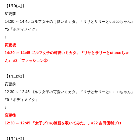
【1/10(火)】
​変更前
14:30 ～ 14:45 ゴルフ女子の可愛いミカタ。『リサとサリーとuttecoちゃん』
#5「ボディメイク」
↓
変更後
14:30 ～ 14:45 ゴルフ女子の可愛いミカタ。『リサとサリーとuttecoちゃ
ん』 #2「ファッション②」
【1/11(水)】
​変更前
12:30 ～ 12:45 ゴルフ女子の可愛いミカタ。『リサとサリーとuttecoちゃん』
#5「ボディメイク」
↓
変更後
12:30 ～ 12:45 「女子プロの練習を覗いてみた。」#22 吉田優利プロ
【1/11(水)】