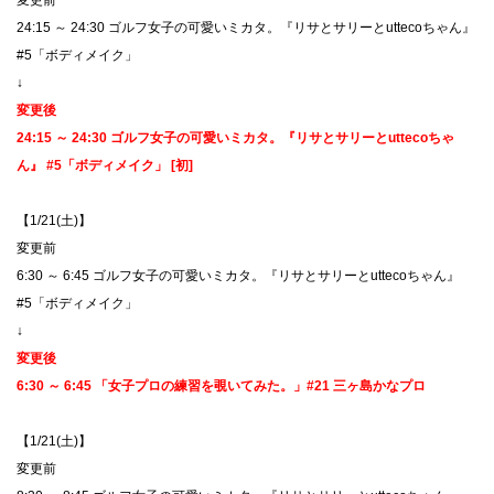
​変更前
24:15 ～ 24:30 ゴルフ女子の可愛いミカタ。『リサとサリーとuttecoちゃん』
#5「ボディメイク」
↓
変更後
24:15 ～ 24:30 ゴルフ女子の可愛いミカタ。『リサとサリーとuttecoちゃ
ん』 #5「ボディメイク」 [初]
【1/21(土)】
​変更前
6:30 ～ 6:45 ゴルフ女子の可愛いミカタ。『リサとサリーとuttecoちゃん』
#5「ボディメイク」
↓
変更後
6:30 ～ 6:45 「女子プロの練習を覗いてみた。」#21 三ヶ島かなプロ
【1/21(土)】
​変更前