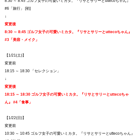
8:30 ～ 8:45 ゴルフ女子の可愛いミカタ。『リサとサリーとuttecoちゃん』
#6「旅行」 [初]
↓
変更後
8:30 ～ 8:45 ゴルフ女子の可愛いミカタ。『リサとサリーとuttecoちゃん』
#3「美容・メイク」
【1/21(土)】
​変更前
18:15 ～ 18:30 「セレクション」
↓
変更後
18:15 ～ 18:30 ゴルフ女子の可愛いミカタ。『リサとサリーとuttecoちゃ
ん』 #4「食事」
【1/22(日)】
​変更前
10:30 ～ 10:45 ゴルフ女子の可愛いミカタ。『リサとサリーとuttecoちゃん』