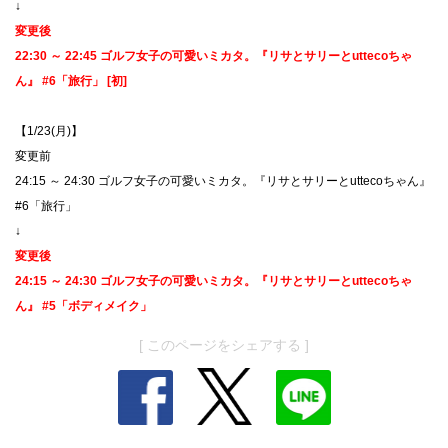
↓
変更後
22:30 ～ 22:45 ゴルフ女子の可愛いミカタ。『リサとサリーとuttecoちゃ
ん』 #6「旅行」 [初]
【1/23(月)】
​変更前
24:15 ～ 24:30 ゴルフ女子の可愛いミカタ。『リサとサリーとuttecoちゃん』
#6「旅行」
↓
変更後
24:15 ～ 24:30 ゴルフ女子の可愛いミカタ。『リサとサリーとuttecoちゃ
ん』 #5「ボディメイク」
[ このページをシェアする ]