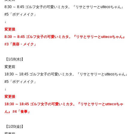
8:30 ～ 8:45 ゴルフ女子の可愛いミカタ。『リサとサリーとuttecoちゃん』
#5「ボディメイク」
↓
変更後
8:30 ～ 8:45 ゴルフ女子の可愛いミカタ。『リサとサリーとuttecoちゃん』
#3「美容・メイク」
【1/18(水)】
​変更前
18:30 ～ 18:45 ゴルフ女子の可愛いミカタ。『リサとサリーとuttecoちゃん』
#5「ボディメイク」
↓
変更後
18:30 ～ 18:45 ゴルフ女子の可愛いミカタ。『リサとサリーとuttecoちゃ
ん』 #4「食事」
【1/20(金)】