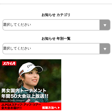
お知らせ カテゴリ
お知らせ 年別一覧