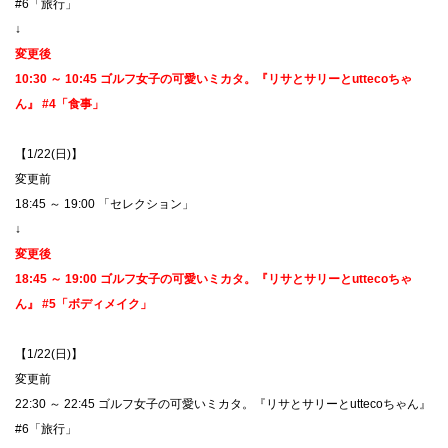
#6「旅行」
↓
変更後
10:30 ～ 10:45 ゴルフ女子の可愛いミカタ。『リサとサリーとuttecoちゃ
ん』 #4「食事」
【1/22(日)】
​変更前
18:45 ～ 19:00 「セレクション」
↓
変更後
18:45 ～ 19:00 ゴルフ女子の可愛いミカタ。『リサとサリーとuttecoちゃ
ん』 #5「ボディメイク」
【1/22(日)】
​変更前
22:30 ～ 22:45 ゴルフ女子の可愛いミカタ。『リサとサリーとuttecoちゃん』
#6「旅行」