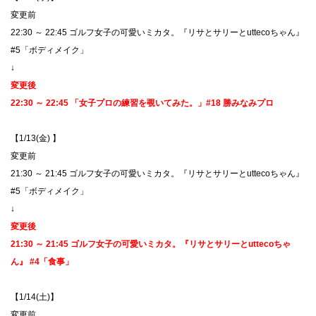
​変更前
22:30 ～ 22:45 ゴルフ女子の可愛いミカタ。『リサとサリーとuttecoちゃん』
#5「ボディメイク」
↓
変更後
22:30 ～ 22:45 「女子プロの練習を覗いてみた。」#18 勝みなみプロ
【1/13(金) 】
​変更前
21:30 ～ 21:45 ゴルフ女子の可愛いミカタ。『リサとサリーとuttecoちゃん』
#5「ボディメイク」
↓
変更後
21:30 ～ 21:45 ゴルフ女子の可愛いミカタ。『リサとサリーとuttecoちゃ
ん』 #4「食事」
【1/14(土)】
​変更前