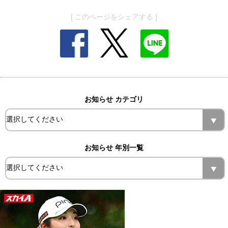
[ このページをシェアする ]
お知らせ カテゴリ
お知らせ 年別一覧