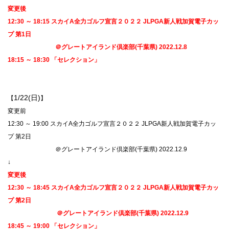
変更後
12:30 ～ 18:15 スカイA全力ゴルフ宣言２０２２ JLPGA新人戦加賀電子カッ
プ 第1日
＠グレートアイランド倶楽部(千葉県) 2022.12.8
18:15 ～ 18:30 「セレクション」
1/22(日)
【
】
変更前
12:30 ～ 19:00
スカイA全力ゴルフ宣言２０２２ JLPGA新人戦加賀電子カッ
プ 第2日
＠グレートアイランド倶楽部(千葉県) 2022.12.9
↓
変更後
12:30 ～ 18:45
スカイA全力ゴルフ宣言２０２２ JLPGA新人戦加賀電子カッ
プ 第2日
＠グレートアイランド倶楽部(千葉県) 2022.12.9
18:45 ～ 19:00 「セレクション」