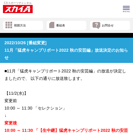
視聴方法
番組表
お問合せ
2022/10/26 [番組変更]
11月「猛虎キャンプリポート2022 秋の安芸編」放送決定のお知ら
せ
■11月「猛虎キャンプリポート2022 秋の安芸編」の放送が決定し
ましたので、 以下の通りに放送致します。
【11/2(水)】
変更前
10:00 ～ 11:30 「セレクション」
↓
変更後
10:00 ～ 11:30 「【生中継】猛虎キャンプリポート2022 秋の安芸