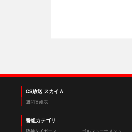
CS放送 スカイＡ
週間番組表
番組カテゴリ
阪神タイガース
ゴルフトーナメント