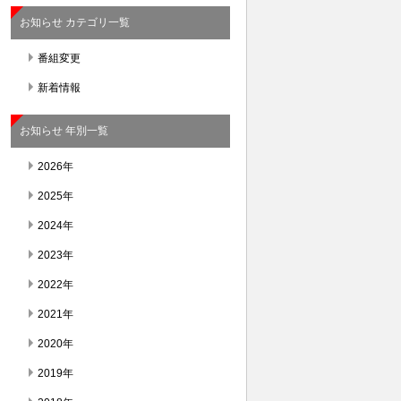
お知らせ カテゴリ一覧
番組変更
新着情報
お知らせ 年別一覧
2026年
2025年
2024年
2023年
2022年
2021年
2020年
2019年