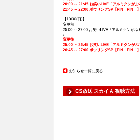
20:00 ～ 21:45 お笑いLIVE「アルミクンが
21:45 ～ 22:00 ボウリングSP【PIN！P
【10/30(日)】
変更前
25:00 ～ 27:00 お笑いLIVE「アルミクン
↓
変更後
25:00 ～ 26:45 お笑いLIVE「アルミクン
26:45 ～ 27:00 ボウリングSP【PIN！P
お知らせ一覧に戻る
CS放送 スカイＡ 視聴方法