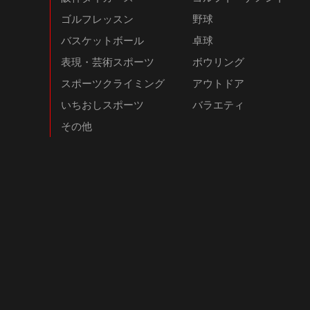
ゴルフレッスン
野球
バスケットボール
卓球
表現・芸術スポーツ
ボウリング
スポーツクライミング
アウトドア
いちおしスポーツ
バラエティ
その他