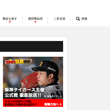
番組を探す
週間番組表
ご意見箱
検索